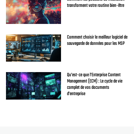
transforment votre routine bien-être
Comment choisir le meilleur logiciel de
sauvegarde de données pour les MSP
Qu’est-ce que l’Enterprise Content
Management (ECM) : Le cycle de vie
complet de vos documents
d’entreprise