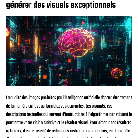
générer des visuels exceptionnels
La qualité des images produites par l'intelligence artificielle dépend étroitement
de la manière dont vous formulez vos demandes. Les prompts, ces
descriptions textuelles qui servent d'instructions à l'algorithme, constituent le
pont entre votre vision créative et le résultat visuel. Pour obtenir des résultats
optimaux, il est conseillé de rédiger ces instructions en anglais, car le modèle