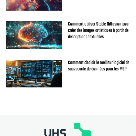
Comment utiliser Stable Diffusion pour
créer des images artistiques à partir de
descriptions textuelles
Comment choisir le meilleur logiciel de
sauvegarde de données pour les MSP