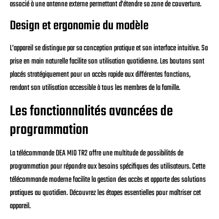
associé à une antenne externe permettant d’étendre sa zone de couverture.
Design et ergonomie du modèle
L’appareil se distingue par sa conception pratique et son interface intuitive. Sa
prise en main naturelle facilite son utilisation quotidienne. Les boutons sont
placés stratégiquement pour un accès rapide aux différentes fonctions,
rendant son utilisation accessible à tous les membres de la famille.
Les fonctionnalités avancées de
programmation
La télécommande DEA MIO TR2 offre une multitude de possibilités de
programmation pour répondre aux besoins spécifiques des utilisateurs. Cette
télécommande moderne facilite la gestion des accès et apporte des solutions
pratiques au quotidien. Découvrez les étapes essentielles pour maîtriser cet
appareil.