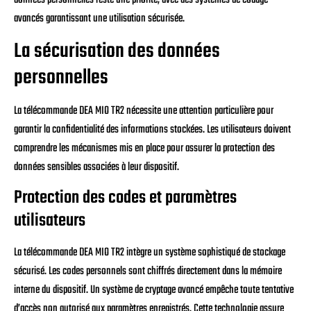
avancés garantissant une utilisation sécurisée.
La sécurisation des données
personnelles
La télécommande DEA MIO TR2 nécessite une attention particulière pour
garantir la confidentialité des informations stockées. Les utilisateurs doivent
comprendre les mécanismes mis en place pour assurer la protection des
données sensibles associées à leur dispositif.
Protection des codes et paramètres
utilisateurs
La télécommande DEA MIO TR2 intègre un système sophistiqué de stockage
sécurisé. Les codes personnels sont chiffrés directement dans la mémoire
interne du dispositif. Un système de cryptage avancé empêche toute tentative
d’accès non autorisé aux paramètres enregistrés. Cette technologie assure