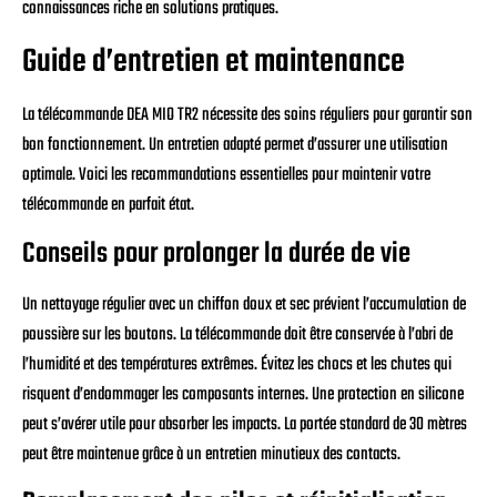
connaissances riche en solutions pratiques.
Guide d’entretien et maintenance
La télécommande DEA MIO TR2 nécessite des soins réguliers pour garantir son
bon fonctionnement. Un entretien adapté permet d’assurer une utilisation
optimale. Voici les recommandations essentielles pour maintenir votre
télécommande en parfait état.
Conseils pour prolonger la durée de vie
Un nettoyage régulier avec un chiffon doux et sec prévient l’accumulation de
poussière sur les boutons. La télécommande doit être conservée à l’abri de
l’humidité et des températures extrêmes. Évitez les chocs et les chutes qui
risquent d’endommager les composants internes. Une protection en silicone
peut s’avérer utile pour absorber les impacts. La portée standard de 30 mètres
peut être maintenue grâce à un entretien minutieux des contacts.