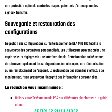
une protection optimale contre les risques potentiels d’interception des
signaux transmis.
Sauvegarde et restauration des
configurations
La gestion des configurations sur la télécommande DEA MIO TR2 facilite la
sauvegarde des paramètres personnalisés. Les utilisateurs peuvent créer une
copie de leurs réglages via une interface simple. Cette fonctionnalité permet
de retrouver rapidement les configurations initiales après une réinitialisation
ou un remplacement de l’appareil. La restauration des données s’effectue de
manière sécurisée, préservant l’intégrité des informations personnelles.
La rédaction vous recommande :
Utilisez votre Télécommande PS4 sur différentes plateformes : Le guide
ultime
ARTICLES SIMILAIRES