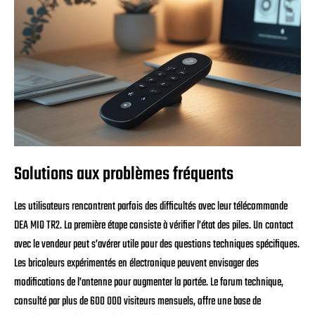
Solutions aux problèmes fréquents
Les utilisateurs rencontrent parfois des difficultés avec leur télécommande
DEA MIO TR2. La première étape consiste à vérifier l’état des piles. Un contact
avec le vendeur peut s’avérer utile pour des questions techniques spécifiques.
Les bricoleurs expérimentés en électronique peuvent envisager des
modifications de l’antenne pour augmenter la portée. Le forum technique,
consulté par plus de 600 000 visiteurs mensuels, offre une base de