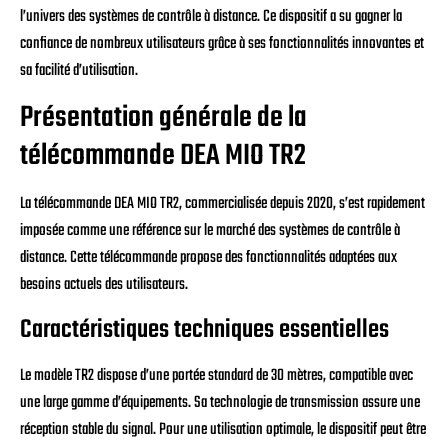
l’univers des systèmes de contrôle à distance. Ce dispositif a su gagner la
confiance de nombreux utilisateurs grâce à ses fonctionnalités innovantes et
sa facilité d’utilisation.
Présentation générale de la
télécommande DEA MIO TR2
La télécommande DEA MIO TR2, commercialisée depuis 2020, s’est rapidement
imposée comme une référence sur le marché des systèmes de contrôle à
distance. Cette télécommande propose des fonctionnalités adaptées aux
besoins actuels des utilisateurs.
Caractéristiques techniques essentielles
Le modèle TR2 dispose d’une portée standard de 30 mètres, compatible avec
une large gamme d’équipements. Sa technologie de transmission assure une
réception stable du signal. Pour une utilisation optimale, le dispositif peut être