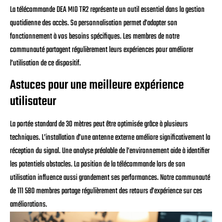
La télécommande DEA MIO TR2 représente un outil essentiel dans la gestion
quotidienne des accès. Sa personnalisation permet d’adapter son
fonctionnement à vos besoins spécifiques. Les membres de notre
communauté partagent régulièrement leurs expériences pour améliorer
l’utilisation de ce dispositif.
Astuces pour une meilleure expérience
utilisateur
La portée standard de 30 mètres peut être optimisée grâce à plusieurs
techniques. L’installation d’une antenne externe améliore significativement la
réception du signal. Une analyse préalable de l’environnement aide à identifier
les potentiels obstacles. La position de la télécommande lors de son
utilisation influence aussi grandement ses performances. Notre communauté
de 111 580 membres partage régulièrement des retours d’expérience sur ces
améliorations.