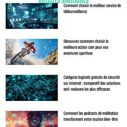
Comment choisir le meilleur service de
télésurveillance
Découvrez comment choisir la
meilleure action cam pour vos
aventures sportives
Catégorie logiciels gratuits de sécurité
sur Internet : comparatif des solutions
anti-malware les plus efficaces
Comment les podcasts de méditation
transforment votre routine bien-être