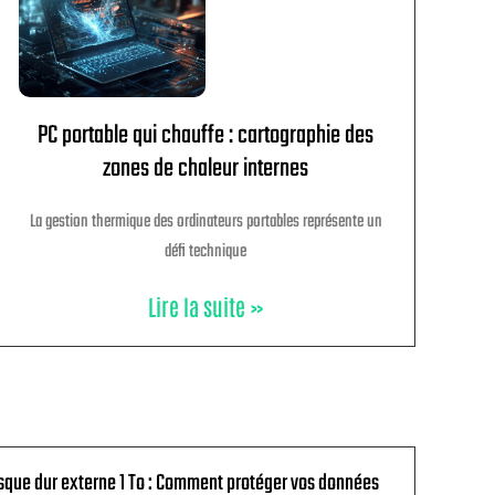
PC portable qui chauffe : cartographie des
zones de chaleur internes
La gestion thermique des ordinateurs portables représente un
défi technique
Lire la suite »
sque dur externe 1 To : Comment protéger vos données