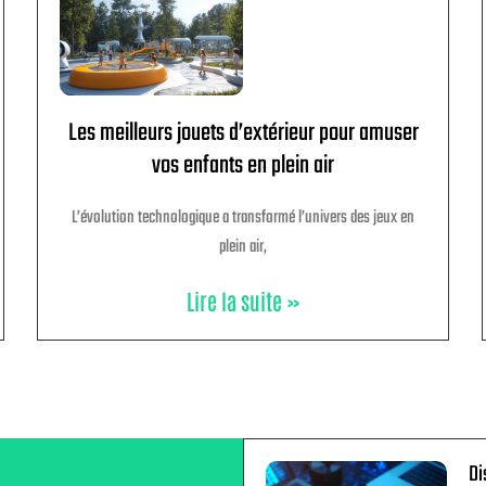
Les meilleurs jouets d’extérieur pour amuser
vos enfants en plein air
L’évolution technologique a transformé l’univers des jeux en
plein air,
Lire la suite »
Di