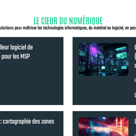
LE CŒUR DU NUMÉRIQUE
solutions pour maîtriser les technologies informatiques, du matériel au logiciel, en pas
eur logiciel de
 pour les MSP
 : cartographie des zones