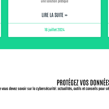
une solution pratique
LIRE LA SUITE »
16 juillet 2024
PROTÉGEZ VOS DONNÉE
e vous devez savoir sur la cybersécurité : actualités, outils et conseils pour 