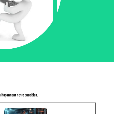
i façonnent notre quotidien.