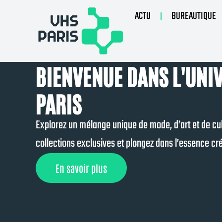
ACTU
BUREAUTIQUE
BIENVENUE DANS L'UNI
PARIS
Explorez un mélange unique de mode, d’art et de cu
collections exclusives et plongez dans l’essence cré
En savoir plus