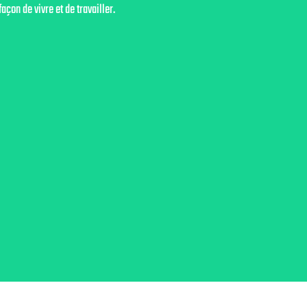
on de vivre et de travailler.