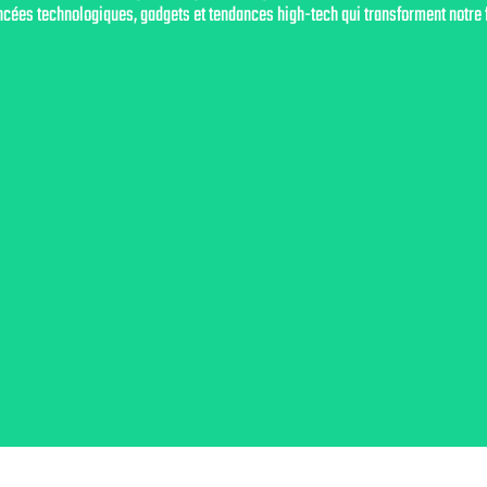
cées technologiques, gadgets et tendances high-tech qui transforment notre faç