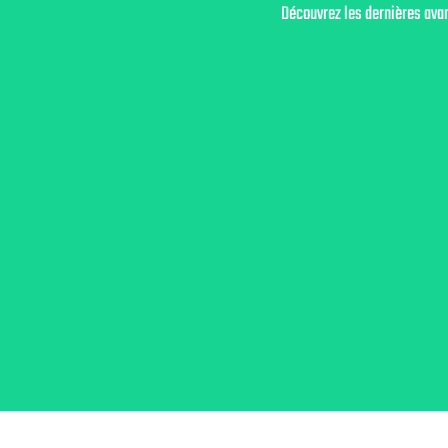
Découvrez les dernières avan